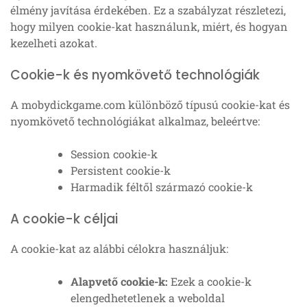
élmény javítása érdekében. Ez a szabályzat részletezi,
hogy milyen cookie-kat használunk, miért, és hogyan
kezelheti azokat.
Cookie-k és nyomkövető technológiák
A mobydickgame.com különböző típusú cookie-kat és
nyomkövető technológiákat alkalmaz, beleértve:
Session cookie-k
Persistent cookie-k
Harmadik féltől származó cookie-k
A cookie-k céljai
A cookie-kat az alábbi célokra használjuk:
Alapvető cookie-k:
Ezek a cookie-k
elengedhetetlenek a weboldal