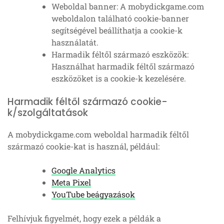
Weboldal banner: A mobydickgame.com
weboldalon található cookie-banner
segítségével beállíthatja a cookie-k
használatát.
Harmadik féltől származó eszközök:
Használhat harmadik féltől származó
eszközöket is a cookie-k kezelésére.
Harmadik féltől származó cookie-
k/szolgáltatások
A mobydickgame.com weboldal harmadik féltől
származó cookie-kat is használ, például:
Google Analytics
Meta Pixel
YouTube beágyazások
Felhívjuk figyelmét, hogy ezek a példák a