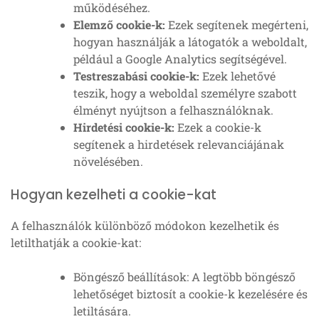
működéséhez.
Elemző cookie-k:
Ezek segítenek megérteni,
hogyan használják a látogatók a weboldalt,
például a Google Analytics segítségével.
Testreszabási cookie-k:
Ezek lehetővé
teszik, hogy a weboldal személyre szabott
élményt nyújtson a felhasználóknak.
Hirdetési cookie-k:
Ezek a cookie-k
segítenek a hirdetések relevanciájának
növelésében.
Hogyan kezelheti a cookie-kat
A felhasználók különböző módokon kezelhetik és
letilthatják a cookie-kat:
Böngésző beállítások: A legtöbb böngésző
lehetőséget biztosít a cookie-k kezelésére és
letiltására.