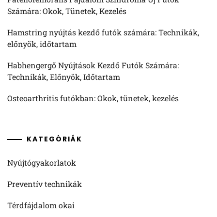
Számára: Okok, Tünetek, Kezelés
Hamstring nyújtás kezdő futók számára: Technikák,
előnyök, időtartam
Habhengergő Nyújtások Kezdő Futók Számára:
Technikák, Előnyök, Időtartam
Osteoarthritis futókban: Okok, tünetek, kezelés
KATEGÓRIÁK
Nyújtógyakorlatok
Preventív technikák
Térdfájdalom okai