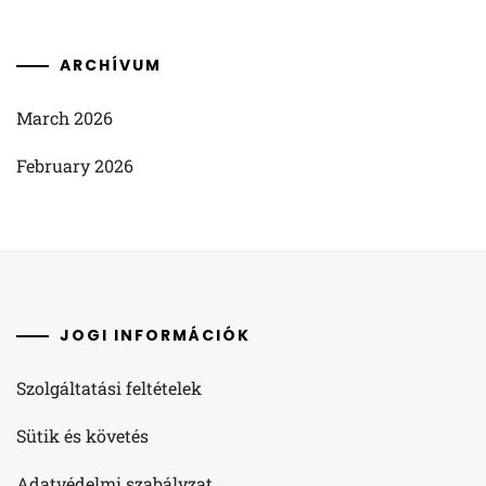
ARCHÍVUM
March 2026
February 2026
JOGI INFORMÁCIÓK
Szolgáltatási feltételek
Sütik és követés
Adatvédelmi szabályzat