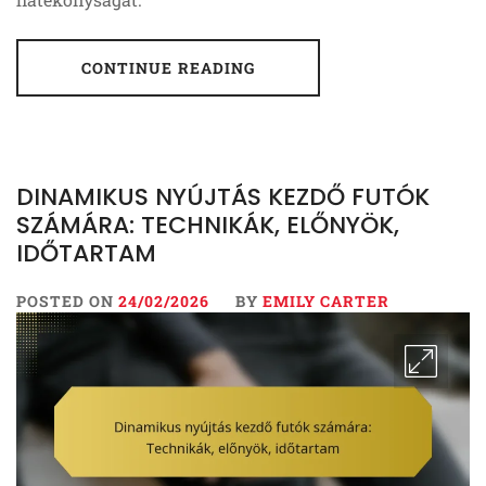
CONTINUE READING
DINAMIKUS NYÚJTÁS KEZDŐ FUTÓK
SZÁMÁRA: TECHNIKÁK, ELŐNYÖK,
IDŐTARTAM
POSTED ON
24/02/2026
BY
EMILY CARTER